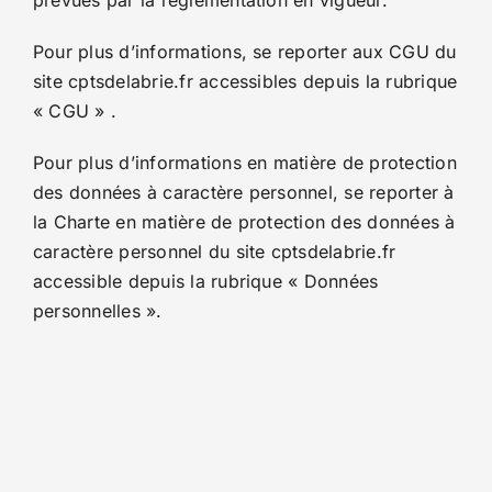
prévues par la règlementation en vigueur.
Pour plus d’informations, se reporter aux CGU du
site cptsdelabrie.fr accessibles depuis la rubrique
« CGU » .
Pour plus d’informations en matière de protection
des données à caractère personnel, se reporter à
la Charte en matière de protection des données à
caractère personnel du site cptsdelabrie.fr
accessible depuis la rubrique « Données
personnelles ».