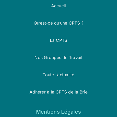
Accueil
Qu’est-ce qu’une CPTS ?
La CPTS
Nos Groupes de Travail
Toute l’actualité
Adhérer à la CPTS de la Brie
Mentions Légales