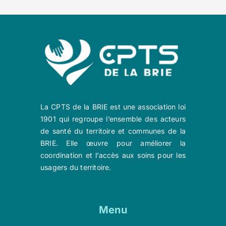
La CPTS de la BRIE est une association loi
1901 qui regroupe l’ensemble des acteurs
de santé du territoire et communes de la
BRIE. Elle œuvre pour améliorer la
coordination et l’accès aux soins pour les
usagers du territoire.
Menu