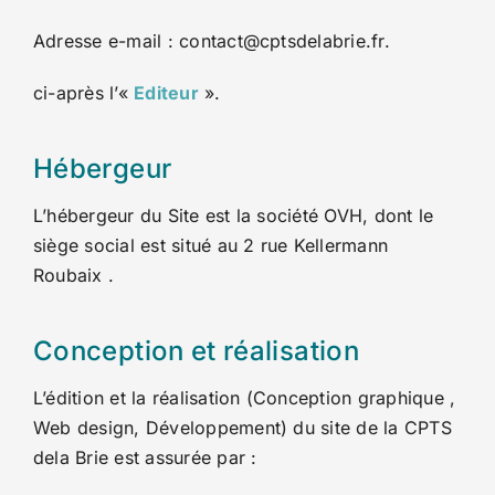
Adresse e-mail : contact@cptsdelabrie.fr.
ci-après l’«
Editeur
».
Hébergeur
L’hébergeur du Site est la société OVH, dont le
siège social est situé au 2 rue Kellermann
Roubaix .
Conception et réalisation
L’édition et la réalisation (Conception graphique ,
Web design, Développement) du site de la CPTS
dela Brie est assurée par :