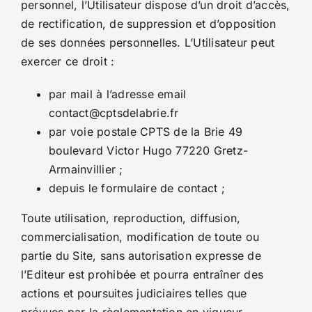
personnel, l’Utilisateur dispose d’un droit d’accès,
de rectification, de suppression et d’opposition
de ses données personnelles. L’Utilisateur peut
exercer ce droit :
par mail à l’adresse email
contact@cptsdelabrie.fr
par voie postale CPTS de la Brie 49
boulevard Victor Hugo 77220 Gretz-
Armainvillier ;
depuis le formulaire de contact ;
Toute utilisation, reproduction, diffusion,
commercialisation, modification de toute ou
partie du Site, sans autorisation expresse de
l’Editeur est prohibée et pourra entraîner des
actions et poursuites judiciaires telles que