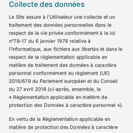
Collecte des données
Le Site assure à l’Utilisateur une collecte et un
traitement des données personnelles dans le
respect de la vie privée conformément à la loi
n°78-17 du 6 janvier 1978 relative à
l’informatique, aux fichiers aux libertés et dans le
respect de la règlementation applicable en
matière de traitement des données à caractère
personnel conformément au règlement (UE)
2016/679 du Parlement européen et du Conseil
du 27 avril 2016 (ci-après, ensemble, la
« Règlementation applicable en matière de
protection des Données à caractère personnel »).
En vertu de la Règlementation applicable en
matière de protection des Données à caractère