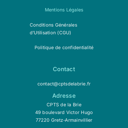
Mentions Légales
Conditions Générales
d’Utilisation (CGU)
Politique de confidentialité
Contact
contact@cptsdelabrie.fr
Adresse
CPTS de la Brie
49 boulevard Victor Hugo
77220 Gretz-Armainvillier