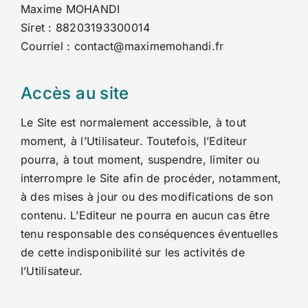
Maxime MOHANDI
Siret : 88203193300014
Courriel : contact@maximemohandi.fr
Accès au site
Le Site est normalement accessible, à tout
moment, à l’Utilisateur. Toutefois, l’Editeur
pourra, à tout moment, suspendre, limiter ou
interrompre le Site afin de procéder, notamment,
à des mises à jour ou des modifications de son
contenu. L’Editeur ne pourra en aucun cas être
tenu responsable des conséquences éventuelles
de cette indisponibilité sur les activités de
l’Utilisateur.