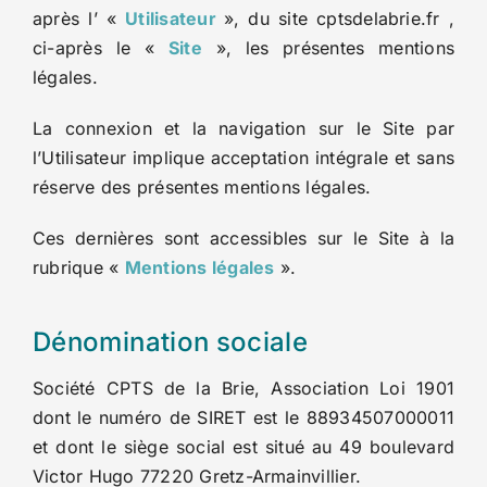
après l’ «
Utilisateur
»
,
du site cptsdelabrie.fr ,
ci-après le «
Site
», les présentes mentions
légales.
La connexion et la navigation sur le Site par
l’Utilisateur implique acceptation intégrale et sans
réserve des présentes mentions légales.
Ces dernières sont accessibles sur le Site à la
rubrique «
Mentions légales
».
Dénomination sociale
Société CPTS de la Brie, Association Loi 1901
dont le numéro de SIRET est le 88934507000011
et dont le siège social est situé au 49 boulevard
Victor Hugo 77220 Gretz-Armainvillier.